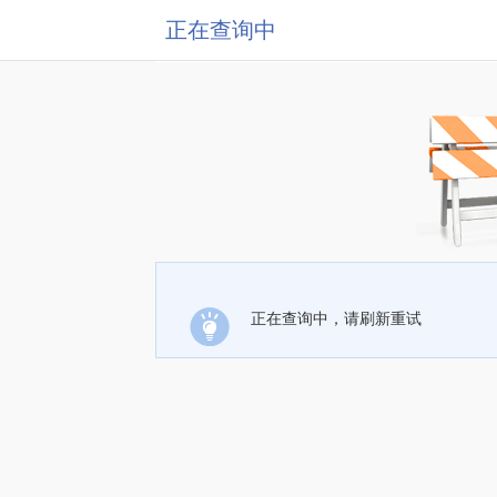
正在查询中
正在查询中，请刷新重试